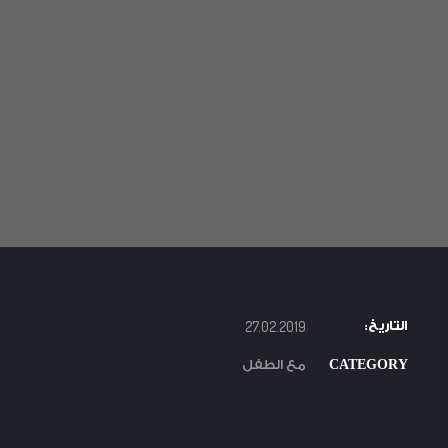
التاريخ:
27.02.2019
CATEGORY
مع الطفل